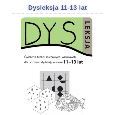
Dysleksja 11-13 lat