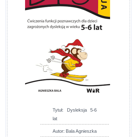
Tytuł: Dysleksja 5-6
lat
Autor: Bala Agnieszka