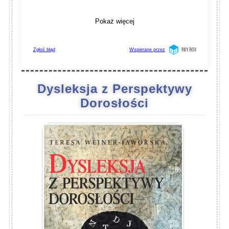
Dysleksja z Perspektywy
Dorosłości