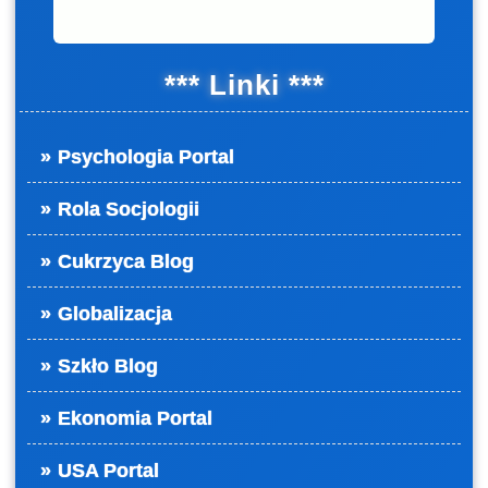
*** Linki ***
Psychologia Portal
Rola Socjologii
Cukrzyca Blog
Globalizacja
Szkło Blog
Ekonomia Portal
USA Portal