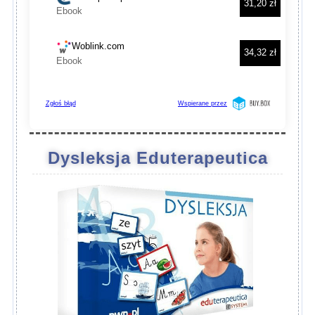
Dysleksja Eduterapeutica