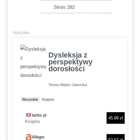
Stron: 282