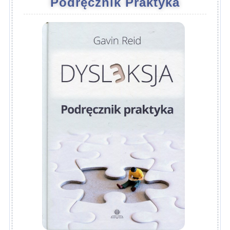
Podręcznik Praktyka