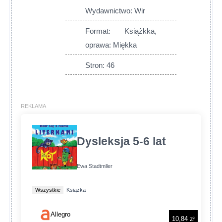
Wydawnictwo: Wir
Format: Książkka,
oprawa: Miękka
Stron: 46