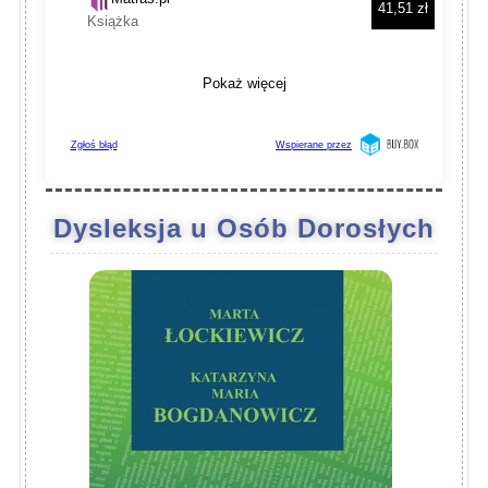
Dysleksja u Osób Dorosłych