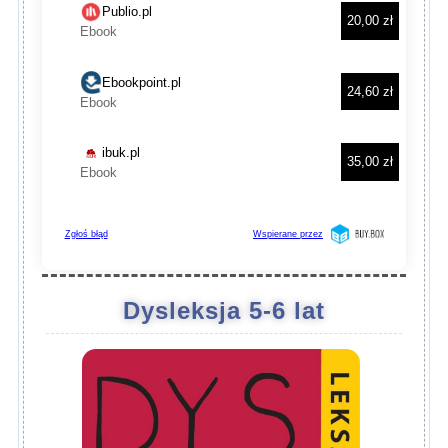
Dysleksja 5-6 lat