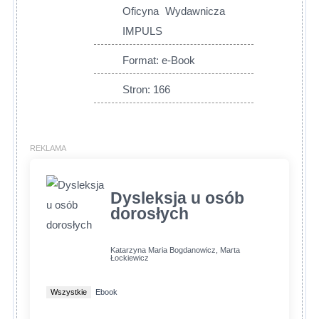
Oficyna Wydawnicza
IMPULS
Format: e-Book
Stron: 166